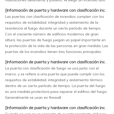
[
Información de puerta y hardware con clasificación incendio
Las puertas con clasificación de incendios cumplen con los
requisitos de estabilidad, integridad y aislamiento de la
resistencia al fuego durante un cierto período de tiempo.
Con el creciente número de edificios modernos de gran
altura, las puertas de fuego juegan un papel importante en
la protección de la vida de las personas en gran medida. Las
puertas de los incendios tienen tres funciones principales:
[
Información de puerta y hardware con clasificación incendio
La puerta con clasificación de fuego se usa junto con el
marco, y se refiere a una puerta que puede cumplir con los
requisitos de estabilidad, integridad y aislamiento térmico
dentro de un cierto período de tiempo. La puerta del fuego
es una medida protectora para separar el edificio del fuego.
Generalmente se usan en firewall
[
Información de puerta y hardware con clasificación incendio
Cuando se usa en un conjunto de puerta resistente al fuego,