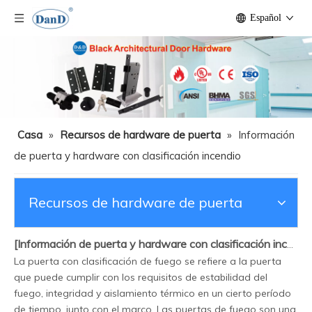
Español
Casa
»
Recursos de hardware de puerta
»
Información
de puerta y hardware con clasificación incendio
Recursos de hardware de puerta
[
Información de puerta y hardware con clasificación incendio
La puerta con clasificación de fuego se refiere a la puerta
que puede cumplir con los requisitos de estabilidad del
fuego, integridad y aislamiento térmico en un cierto período
de tiempo, junto con el marco. Las puertas de fuego son una