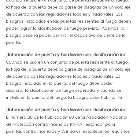
la hoja de la puerta debe colgarse de bisagras de un solo eje
de acuerdo con las regulaciones locales y nacionales. Las
bisagras instaladas en las puertas resistentes al fuego deben
poder lograr la clasificación de fuego prevista; Además, la
bisagra debería poder permitir el dispositivo de cierre de la
puerta,
[
Información de puerta y hardware con clasificación incendio
Cuando se usa en un conjunto de puerta resistente al fuego,
la hoja de la puerta debe colgarse de bisagras de un solo eje
de acuerdo con las regulaciones locales y nacionales. La
bisagra instalada en la puerta del fuego debe poder
alcanzar la clasificación de fuego esperada, y cuando se
instala en la puerta del fuego, la bisagra debe habilitar la
[
Información de puerta y hardware con clasificación incendio
El número 80 de la Publicación 80 de la Asociación Nacional
de Protección contra Incendios (NFPA), estándar para
puertas contra incendios y Windows, establece los requisitos