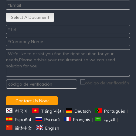
Select A Document
Contact Us Now
한국어
|
Tiếng Việt
|
Deutsch
|
Português
|
Español
|
Pусский
|
Français
|
العربية
|
简体中文
|
English