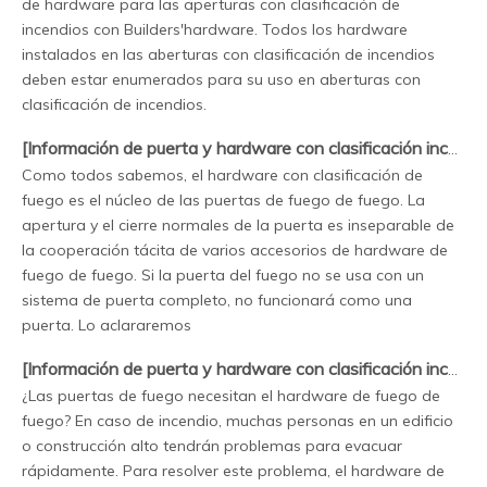
de hardware para las aperturas con clasificación de
incendios con Builders'hardware. Todos los hardware
instalados en las aberturas con clasificación de incendios
deben estar enumerados para su uso en aberturas con
clasificación de incendios.
[
Información de puerta y hardware con clasificación incendio
Como todos sabemos, el hardware con clasificación de
fuego es el núcleo de las puertas de fuego de fuego. La
apertura y el cierre normales de la puerta es inseparable de
la cooperación tácita de varios accesorios de hardware de
fuego de fuego. Si la puerta del fuego no se usa con un
sistema de puerta completo, no funcionará como una
puerta. Lo aclararemos
[
Información de puerta y hardware con clasificación incendio
¿Las puertas de fuego necesitan el hardware de fuego de
fuego? En caso de incendio, muchas personas en un edificio
o construcción alto tendrán problemas para evacuar
rápidamente. Para resolver este problema, el hardware de